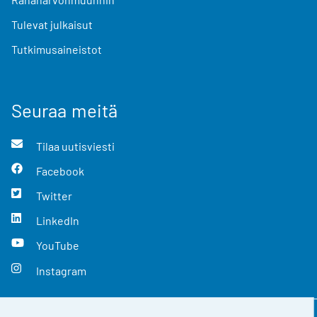
Tulevat julkaisut
Tutkimusaineistot
Seuraa meitä
Tilaa uutisviesti
Facebook
Twitter
LinkedIn
YouTube
Instagram