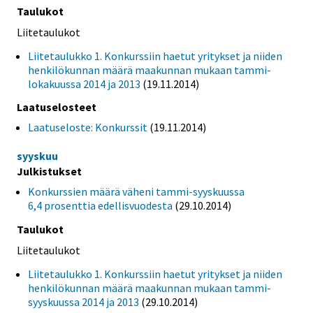
Taulukot
Liitetaulukot
Liitetaulukko 1. Konkurssiin haetut yritykset ja niiden
henkilökunnan määrä maakunnan mukaan tammi-
lokakuussa 2014 ja 2013
(19.11.2014)
Laatuselosteet
Laatuseloste: Konkurssit
(19.11.2014)
syyskuu
Julkistukset
Konkurssien määrä väheni tammi-syyskuussa
6,4 prosenttia edellisvuodesta
(29.10.2014)
Taulukot
Liitetaulukot
Liitetaulukko 1. Konkurssiin haetut yritykset ja niiden
henkilökunnan määrä maakunnan mukaan tammi-
syyskuussa 2014 ja 2013
(29.10.2014)