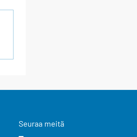
Seuraa meitä