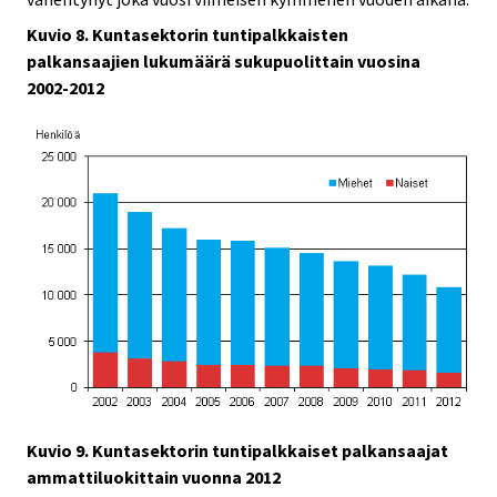
Kuvio 8. Kuntasektorin tuntipalkkaisten
palkansaajien lukumäärä sukupuolittain vuosina
2002-2012
Kuvio 9. Kuntasektorin tuntipalkkaiset palkansaajat
ammattiluokittain vuonna 2012