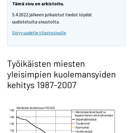
Tämä sivu on arkistoitu.
5.4.2022 jälkeen julkaistut tiedot löydät
uudistetulta sivustolta.
Siirry uudelle tilastosivulle
Työikäisten miesten
yleisimpien kuolemansyiden
kehitys 1987-2007