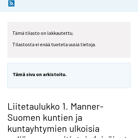
Tämä tilasto on lakkautettu.
Tilastosta ei enää tuoteta uusia tietoja.
Tämä sivu on arkistoitu.
Liitetaulukko 1. Manner-
Suomen kuntien ja
kuntayhtymien ulkoisia