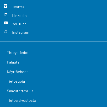
Twitter
LinkedIn
YouTube
Instagram
Yhteystiedot
Palaute
Käyttöehdot
Tietosuoja
Saavutettavuus
Tietoa sivustosta