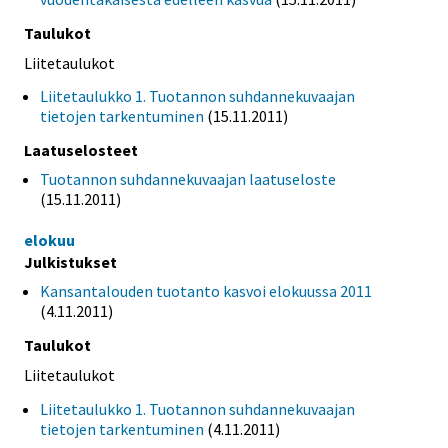
Taulukot
Liitetaulukot
Liitetaulukko 1. Tuotannon suhdannekuvaajan
tietojen tarkentuminen
(15.11.2011)
Laatuselosteet
Tuotannon suhdannekuvaajan laatuseloste
(15.11.2011)
elokuu
Julkistukset
Kansantalouden tuotanto kasvoi elokuussa 2011
(4.11.2011)
Taulukot
Liitetaulukot
Liitetaulukko 1. Tuotannon suhdannekuvaajan
tietojen tarkentuminen
(4.11.2011)