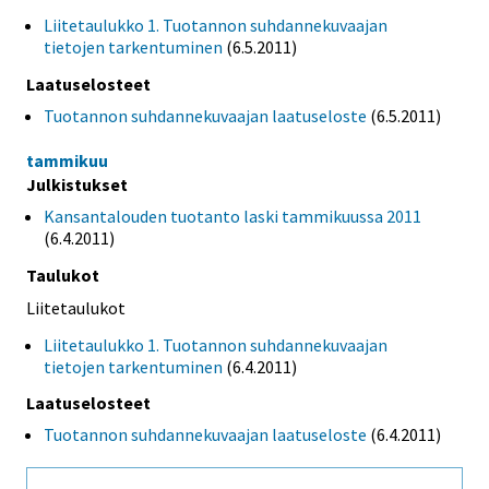
Liitetaulukko 1. Tuotannon suhdannekuvaajan
tietojen tarkentuminen
(6.5.2011)
Laatuselosteet
Tuotannon suhdannekuvaajan laatuseloste
(6.5.2011)
tammikuu
Julkistukset
Kansantalouden tuotanto laski tammikuussa 2011
(6.4.2011)
Taulukot
Liitetaulukot
Liitetaulukko 1. Tuotannon suhdannekuvaajan
tietojen tarkentuminen
(6.4.2011)
Laatuselosteet
Tuotannon suhdannekuvaajan laatuseloste
(6.4.2011)