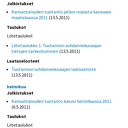
Julkistukset
Kansantalouden tuotanto jatkoi reipasta kasvuaan
maaliskuussa 2011
(13.5.2011)
Taulukot
Liitetaulukot
Liitetaulukko 1. Tuotannon suhdannekuvaajan
tietojen tarkentuminen
(13.5.2011)
Laatuselosteet
Tuotannon suhdannekuvaajan laatuseloste
(13.5.2011)
helmikuu
Julkistukset
Kansantalouden tuotanto kasvoi helmikuussa 2011
(6.5.2011)
Taulukot
Liitetaulukot