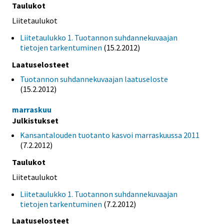
Taulukot
Liitetaulukot
Liitetaulukko 1. Tuotannon suhdannekuvaajan
tietojen tarkentuminen
(15.2.2012)
Laatuselosteet
Tuotannon suhdannekuvaajan laatuseloste
(15.2.2012)
marraskuu
Julkistukset
Kansantalouden tuotanto kasvoi marraskuussa 2011
(7.2.2012)
Taulukot
Liitetaulukot
Liitetaulukko 1. Tuotannon suhdannekuvaajan
tietojen tarkentuminen
(7.2.2012)
Laatuselosteet