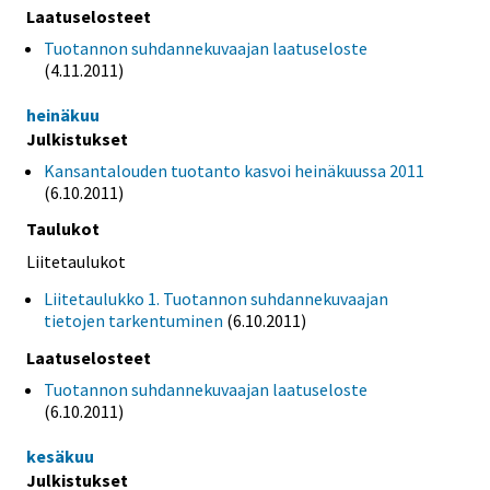
Laatuselosteet
Tuotannon suhdannekuvaajan laatuseloste
(4.11.2011)
heinäkuu
Julkistukset
Kansantalouden tuotanto kasvoi heinäkuussa 2011
(6.10.2011)
Taulukot
Liitetaulukot
Liitetaulukko 1. Tuotannon suhdannekuvaajan
tietojen tarkentuminen
(6.10.2011)
Laatuselosteet
Tuotannon suhdannekuvaajan laatuseloste
(6.10.2011)
kesäkuu
Julkistukset