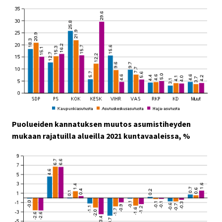
Puolueiden kannatuksen muutos asumistiheyden
mukaan rajatuilla alueilla 2021 kuntavaaleissa, %