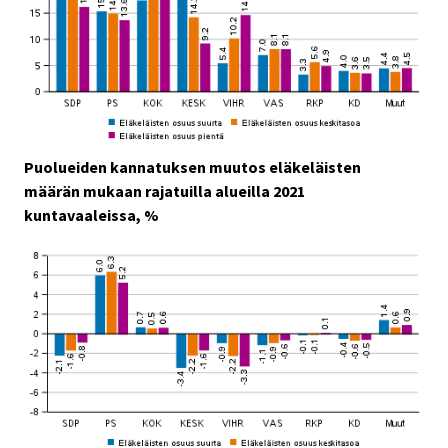
Puolueiden kannatuksen muutos eläkeläisten
määrän mukaan rajatuilla alueilla 2021
kuntavaaleissa, %