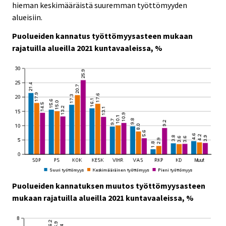
hieman keskimääräistä suuremman työttömyyden
alueisiin.
Puolueiden kannatus työttömyysasteen mukaan
rajatuilla alueilla 2021 kuntavaaleissa, %
Puolueiden kannatuksen muutos työttömyysasteen
mukaan rajatuilla alueilla 2021 kuntavaaleissa, %