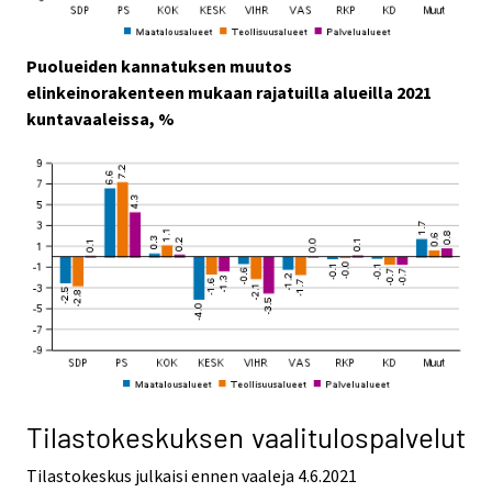
Puolueiden kannatuksen muutos
elinkeinorakenteen mukaan rajatuilla alueilla 2021
kuntavaaleissa, %
Tilastokeskuksen vaalitulospalvelut
Tilastokeskus julkaisi ennen vaaleja 4.6.2021