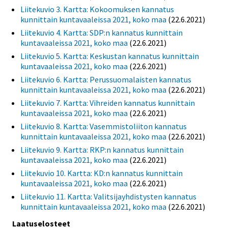
Liitekuvio 3. Kartta: Kokoomuksen kannatus
kunnittain kuntavaaleissa 2021, koko maa
(22.6.2021)
Liitekuvio 4. Kartta: SDP:n kannatus kunnittain
kuntavaaleissa 2021, koko maa
(22.6.2021)
Liitekuvio 5. Kartta: Keskustan kannatus kunnittain
kuntavaaleissa 2021, koko maa
(22.6.2021)
Liitekuvio 6. Kartta: Perussuomalaisten kannatus
kunnittain kuntavaaleissa 2021, koko maa
(22.6.2021)
Liitekuvio 7. Kartta: Vihreiden kannatus kunnittain
kuntavaaleissa 2021, koko maa
(22.6.2021)
Liitekuvio 8. Kartta: Vasemmistoliiton kannatus
kunnittain kuntavaaleissa 2021, koko maa
(22.6.2021)
Liitekuvio 9. Kartta: RKP:n kannatus kunnittain
kuntavaaleissa 2021, koko maa
(22.6.2021)
Liitekuvio 10. Kartta: KD:n kannatus kunnittain
kuntavaaleissa 2021, koko maa
(22.6.2021)
Liitekuvio 11. Kartta: Valitsijayhdistysten kannatus
kunnittain kuntavaaleissa 2021, koko maa
(22.6.2021)
Laatuselosteet