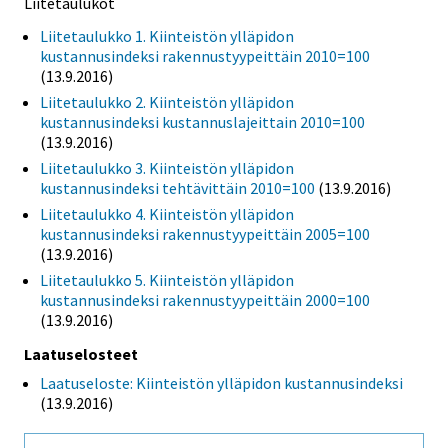
Liitetaulukot
Liitetaulukko 1. Kiinteistön ylläpidon
kustannusindeksi rakennustyypeittäin 2010=100
(13.9.2016)
Liitetaulukko 2. Kiinteistön ylläpidon
kustannusindeksi kustannuslajeittain 2010=100
(13.9.2016)
Liitetaulukko 3. Kiinteistön ylläpidon
kustannusindeksi tehtävittäin 2010=100
(13.9.2016)
Liitetaulukko 4. Kiinteistön ylläpidon
kustannusindeksi rakennustyypeittäin 2005=100
(13.9.2016)
Liitetaulukko 5. Kiinteistön ylläpidon
kustannusindeksi rakennustyypeittäin 2000=100
(13.9.2016)
Laatuselosteet
Laatuseloste: Kiinteistön ylläpidon kustannusindeksi
(13.9.2016)