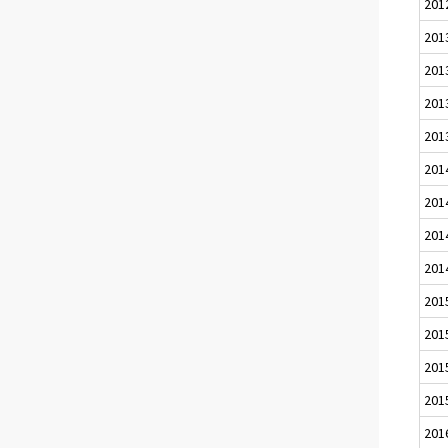
201
201
201
201
201
201
201
201
201
201
201
201
201
201