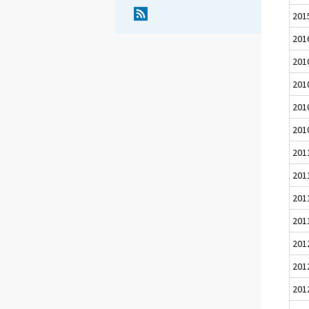
201
201
201
201
201
201
201
201
201
201
201
201
201