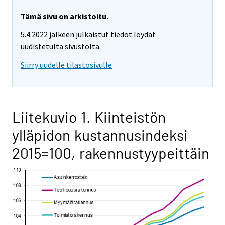
Tämä sivu on arkistoitu.
5.4.2022 jälkeen julkaistut tiedot löydät
uudistetulta sivustolta.
Siirry uudelle tilastosivulle
Liitekuvio 1. Kiinteistön
ylläpidon kustannusindeksi
2015=100, rakennustyypeittäin