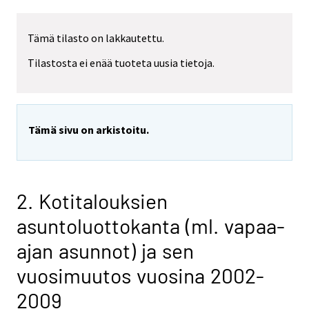
Tämä tilasto on lakkautettu.
Tilastosta ei enää tuoteta uusia tietoja.
Tämä sivu on arkistoitu.
2. Kotitalouksien
asuntoluottokanta (ml. vapaa-
ajan asunnot) ja sen
vuosimuutos vuosina 2002-
2009