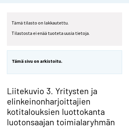
Tämä tilasto on lakkautettu.
Tilastosta ei enää tuoteta uusia tietoja.
Tämä sivu on arkistoitu.
Liitekuvio 3. Yritysten ja
elinkeinonharjoittajien
kotitalouksien luottokanta
luotonsaajan toimialaryhmän