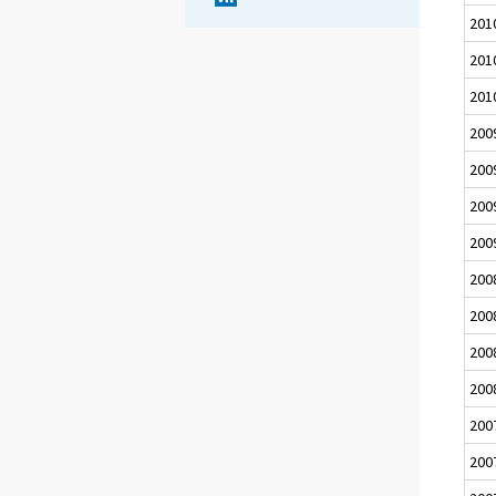
201
201
201
200
200
200
200
200
200
200
200
200
200