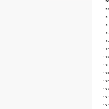
197
198
198
198
198
198
198
198
198
198
198
199
199
199