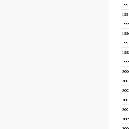
199
199
199
199
199
199
199
200
200
200
200
200
200
200