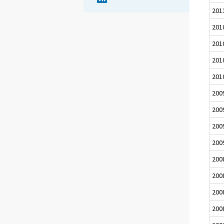
201
201
201
201
201
200
200
200
200
200
200
200
200