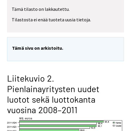
Tämä tilasto on lakkautettu.
Tilastosta ei enää tuoteta uusia tietoja.
Tämä sivu on arkistoitu.
Liitekuvio 2.
Pienlainayritysten uudet
luotot sekä luottokanta
vuosina 2008–2011