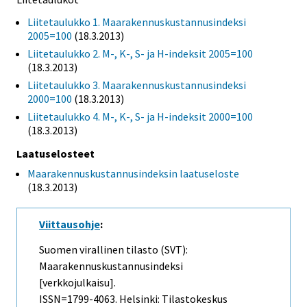
Liitetaulukko 1. Maarakennuskustannusindeksi
2005=100
(18.3.2013)
Liitetaulukko 2. M-, K-, S- ja H-indeksit 2005=100
(18.3.2013)
Liitetaulukko 3. Maarakennuskustannusindeksi
2000=100
(18.3.2013)
Liitetaulukko 4. M-, K-, S- ja H-indeksit 2000=100
(18.3.2013)
Laatuselosteet
Maarakennuskustannusindeksin laatuseloste
(18.3.2013)
Viittausohje
:
Suomen virallinen tilasto (SVT):
Maarakennuskustannusindeksi
[verkkojulkaisu].
ISSN=1799-4063. Helsinki: Tilastokeskus