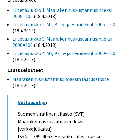
Liitetaulukko 1. Maarakennuskustannusindeksi
2005=100
(18.4.2013)
Liitetaulukko 2. M-, K-, S- ja H-indeksit 2005=100
(18.4.2013)
Liitetaulukko 3. Maarakennuskustannusindeksi
2000=100
(18.4.2013)
Liitetaulukko 4. M-, K-, S- ja H-indeksit 2000=100
(18.4.2013)
Laatuselosteet
Maarakennuskustannusindeksin laatuseloste
(18.4.2013)
Viittausohje
:
Suomen virallinen tilasto (SVT):
Maarakennuskustannusindeksi
[verkkojulkaisu].
ISSN=1799-4063. Helsinki: Tilastokeskus