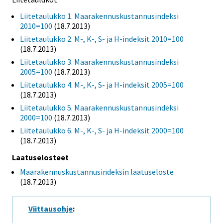
Liitetaulukko 1. Maarakennuskustannusindeksi
2010=100
(18.7.2013)
Liitetaulukko 2. M-, K-, S- ja H-indeksit 2010=100
(18.7.2013)
Liitetaulukko 3. Maarakennuskustannusindeksi
2005=100
(18.7.2013)
Liitetaulukko 4. M-, K-, S- ja H-indeksit 2005=100
(18.7.2013)
Liitetaulukko 5. Maarakennuskustannusindeksi
2000=100
(18.7.2013)
Liitetaulukko 6. M-, K-, S- ja H-indeksit 2000=100
(18.7.2013)
Laatuselosteet
Maarakennuskustannusindeksin laatuseloste
(18.7.2013)
Viittausohje
: