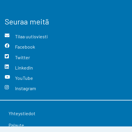
Seuraa meitä
Tilaa uutisviesti
Facebook
Twitter
LinkedIn
YouTube
Instagram
Yhteystiedot
Palaute