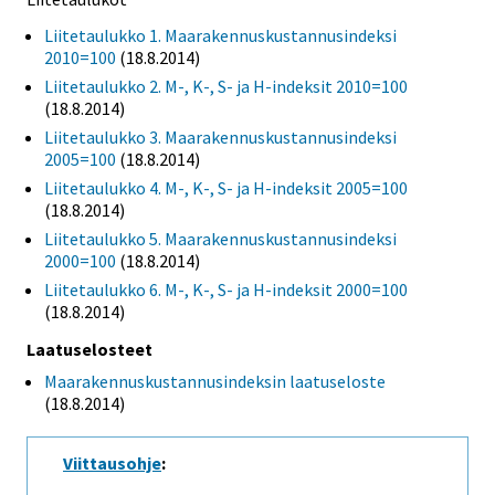
Liitetaulukko 1. Maarakennuskustannusindeksi
2010=100
(18.8.2014)
Liitetaulukko 2. M-, K-, S- ja H-indeksit 2010=100
(18.8.2014)
Liitetaulukko 3. Maarakennuskustannusindeksi
2005=100
(18.8.2014)
Liitetaulukko 4. M-, K-, S- ja H-indeksit 2005=100
(18.8.2014)
Liitetaulukko 5. Maarakennuskustannusindeksi
2000=100
(18.8.2014)
Liitetaulukko 6. M-, K-, S- ja H-indeksit 2000=100
(18.8.2014)
Laatuselosteet
Maarakennuskustannusindeksin laatuseloste
(18.8.2014)
Viittausohje
: