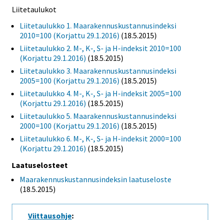
Liitetaulukot
Liitetaulukko 1. Maarakennuskustannusindeksi
2010=100 (Korjattu 29.1.2016)
(18.5.2015)
Liitetaulukko 2. M-, K-, S- ja H-indeksit 2010=100
(Korjattu 29.1.2016)
(18.5.2015)
Liitetaulukko 3. Maarakennuskustannusindeksi
2005=100 (Korjattu 29.1.2016)
(18.5.2015)
Liitetaulukko 4. M-, K-, S- ja H-indeksit 2005=100
(Korjattu 29.1.2016)
(18.5.2015)
Liitetaulukko 5. Maarakennuskustannusindeksi
2000=100 (Korjattu 29.1.2016)
(18.5.2015)
Liitetaulukko 6. M-, K-, S- ja H-indeksit 2000=100
(Korjattu 29.1.2016)
(18.5.2015)
Laatuselosteet
Maarakennuskustannusindeksin laatuseloste
(18.5.2015)
Viittausohje
: