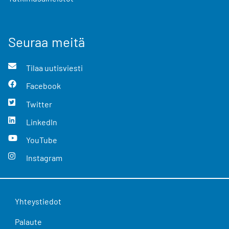
Seuraa meitä
Tilaa uutisviesti
Facebook
Twitter
LinkedIn
YouTube
Instagram
Yhteystiedot
Palaute