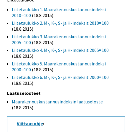
Liitetaulukko 1. Maarakennuskustannusindeksi
2010=100
(18.8.2015)
Liitetaulukko 2. M-, K-, S- ja H-indeksit 2010=100
(18.8.2015)
Liitetaulukko 3. Maarakennuskustannusindeksi
2005=100
(18.8.2015)
Liitetaulukko 4. M-, K-, S- ja H-indeksit 2005=100
(18.8.2015)
Liitetaulukko 5. Maarakennuskustannusindeksi
2000=100
(18.8.2015)
Liitetaulukko 6. M-, K-, S- ja H-indeksit 2000=100
(18.8.2015)
Laatuselosteet
Maarakennuskustannusindeksin laatuseloste
(18.8.2015)
Viittausohje
: