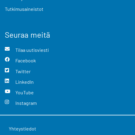
Tutkimusaineistot
Seuraa meitä
Tilaa uutisviesti
Facebook
Twitter
LinkedIn
YouTube
Instagram
Yhteystiedot