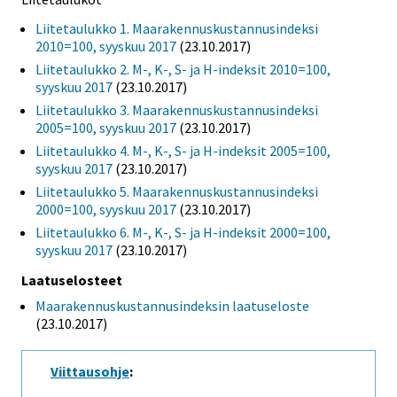
Liitetaulukko 1. Maarakennuskustannusindeksi
2010=100, syyskuu 2017
(23.10.2017)
Liitetaulukko 2. M-, K-, S- ja H-indeksit 2010=100,
syyskuu 2017
(23.10.2017)
Liitetaulukko 3. Maarakennuskustannusindeksi
2005=100, syyskuu 2017
(23.10.2017)
Liitetaulukko 4. M-, K-, S- ja H-indeksit 2005=100,
syyskuu 2017
(23.10.2017)
Liitetaulukko 5. Maarakennuskustannusindeksi
2000=100, syyskuu 2017
(23.10.2017)
Liitetaulukko 6. M-, K-, S- ja H-indeksit 2000=100,
syyskuu 2017
(23.10.2017)
Laatuselosteet
Maarakennuskustannusindeksin laatuseloste
(23.10.2017)
Viittausohje
: