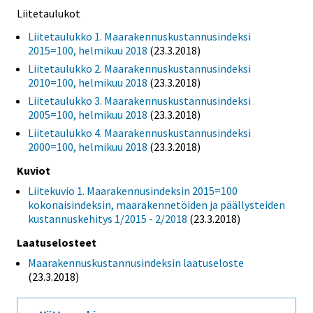
Liitetaulukot
Liitetaulukko 1. Maarakennuskustannusindeksi
2015=100, helmikuu 2018
(23.3.2018)
Liitetaulukko 2. Maarakennuskustannusindeksi
2010=100, helmikuu 2018
(23.3.2018)
Liitetaulukko 3. Maarakennuskustannusindeksi
2005=100, helmikuu 2018
(23.3.2018)
Liitetaulukko 4. Maarakennuskustannusindeksi
2000=100, helmikuu 2018
(23.3.2018)
Kuviot
Liitekuvio 1. Maarakennusindeksin 2015=100
kokonaisindeksin, maarakennetöiden ja päällysteiden
kustannuskehitys 1/2015 - 2/2018
(23.3.2018)
Laatuselosteet
Maarakennuskustannusindeksin laatuseloste
(23.3.2018)