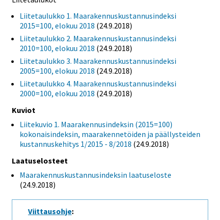
Liitetaulukko 1. Maarakennuskustannusindeksi
2015=100, elokuu 2018
(24.9.2018)
Liitetaulukko 2. Maarakennuskustannusindeksi
2010=100, elokuu 2018
(24.9.2018)
Liitetaulukko 3. Maarakennuskustannusindeksi
2005=100, elokuu 2018
(24.9.2018)
Liitetaulukko 4. Maarakennuskustannusindeksi
2000=100, elokuu 2018
(24.9.2018)
Kuviot
Liitekuvio 1. Maarakennusindeksin (2015=100)
kokonaisindeksin, maarakennetöiden ja päällysteiden
kustannuskehitys 1/2015 - 8/2018
(24.9.2018)
Laatuselosteet
Maarakennuskustannusindeksin laatuseloste
(24.9.2018)
Viittausohje
: