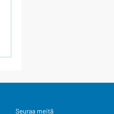
Seuraa meitä