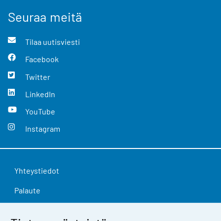
Seuraa meitä
Tilaa uutisviesti
Facebook
Twitter
LinkedIn
YouTube
Instagram
Yhteystiedot
Palaute
Käyttöehdot