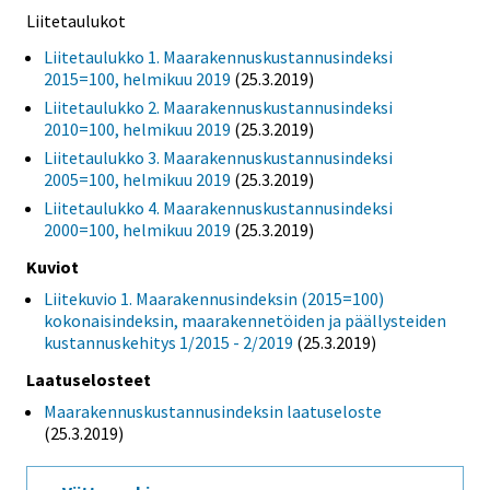
Liitetaulukot
Liitetaulukko 1. Maarakennuskustannusindeksi
2015=100, helmikuu 2019
(25.3.2019)
Liitetaulukko 2. Maarakennuskustannusindeksi
2010=100, helmikuu 2019
(25.3.2019)
Liitetaulukko 3. Maarakennuskustannusindeksi
2005=100, helmikuu 2019
(25.3.2019)
Liitetaulukko 4. Maarakennuskustannusindeksi
2000=100, helmikuu 2019
(25.3.2019)
Kuviot
Liitekuvio 1. Maarakennusindeksin (2015=100)
kokonaisindeksin, maarakennetöiden ja päällysteiden
kustannuskehitys 1/2015 - 2/2019
(25.3.2019)
Laatuselosteet
Maarakennuskustannusindeksin laatuseloste
(25.3.2019)