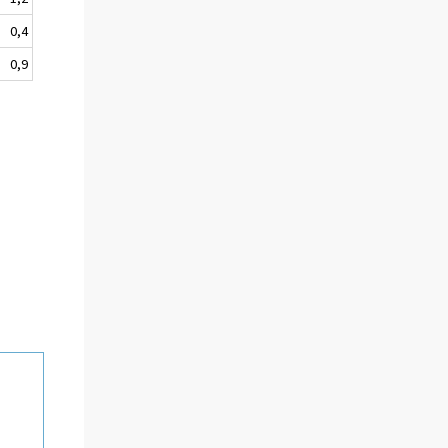
0,4
0,9