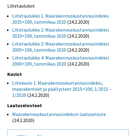
Liitetaulukot
Liitetaulukko 1. Maarakennuskustannusindeksi
2015=100, tammikuu 2020
(24.2.2020)
Liitetaulukko 2. Maarakennuskustannusindeksi
2010=100, tammikuu 2020
(24.2.2020)
Liitetaulukko 3. Maarakennuskustannusindeksi
2005=100, tammikuu 2020
(24.2.2020)
Liitetaulukko 4. Maarakennuskustannusindeksi
2000=100, tammikuu 2020
(24.2.2020)
Kuviot
Liitekuvio 1. Maarakennuskustannusindeksi,
maarakenteet ja päällysteet 2015=100, 1/2015 -
1/2020
(24.2.2020)
Laatuselosteet
Maarakennuskustannusindeksin laatuseloste
(24.2.2020)