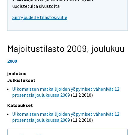
uudistetulta sivustolta.
Siirry uudelle tilastosivulle
Majoitustilasto 2009,
joulukuu
2009
joulukuu
Julkistukset
Ulkomaisten matkailijoiden yöpymiset vähenivät 12
prosenttia joulukuussa 2009
(11.2.2010)
Katsaukset
Ulkomaisten matkailijoiden yöpymiset vähenivät 12
prosenttia joulukuussa 2009
(11.2.2010)