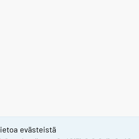
ietoa evästeistä