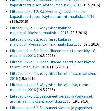
Liitetaulukko 1.1. Kaikkien majoitusliikkeiden
kapasiteetti ja sen käyttö, maaliskuu 2016
(19.5.2016)
Liitetaulukko 1.2. Kaikkien majoitusliikkeiden
kapasiteetti ja sen käyttö, tammi-maaliskuu 2016
(19.5.2016)
Liitetaulukko 2.1. Yöpymiset kaikissa
majoitusliikkeissä, maaliskuu 2016
(19.5.2016)
Liitetaulukko 2.2. Yöpymiset kaikissa
majoitusliikkeissä, tammi-maaliskuu 2016
(19.5.2016)
Liitetaulukko 3.1. Hotellikapasiteetti ja sen käyttö,
maaliskuu 2016
(19.5.2016)
Liitetaulukko 3.2. Hotellikapasiteetti ja sen käyttö,
tammi-maaliskuu 2016
(19.5.2016)
Liitetaulukko 4.1. Yöpymiset hotelleissa, maaliskuu
2016
(19.5.2016)
Liitetaulukko 4.2. Yöpymiset hotelleissa, tammi-
maaliskuu 2016
(19.5.2016)
Liitetaulukko 5.1. Saapuneet vieraat ja yöpymiset
asuinmaan mukaan, maaliskuu 2016
(19.5.2016)
Liitetaulukko 5.2. Saapuneet vieraat ja yöpymiset