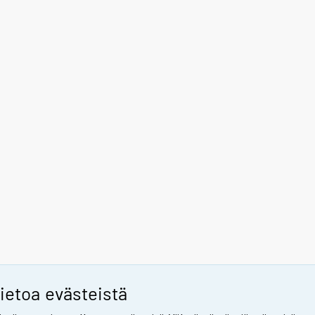
ietoa evästeistä