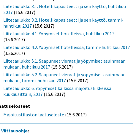
Liitetaulukko 3.1. Hotellikapasiteetti ja sen käyttö, huhtikuu
2017
(15.6.2017)
Liitetaulukko 3.2. Hotellikapasiteetti ja sen käyttö, tammi-
huhtikuu 2017
(15.6.2017)
Liitetaulukko 4.1. Yöpymiset hotelleissa, huhtikuu 2017
(15.6.2017)
Liitetaulukko 4.2. Yöpymiset hotelleissa, tammi-huhtikuu 2017
(15.6.2017)
Liitetaulukko 5.1. Saapuneet vieraat ja yöpymiset asuinmaan
mukaan, huhtikuu 2017
(15.6.2017)
Liitetaulukko 5.2. Saapuneet vieraat ja yöpymiset asuinmaan
mukaan, tammi-huhtikuu 2017
(15.6.2017)
Liitetaulukko 6. Yöpymiset kaikissa majoitusliikkeissä
kuukausittain, 2017
(15.6.2017)
aatuselosteet
Majoitustilaston laatuseloste
(15.6.2017)
Viittausohje
: