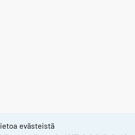
ietoa evästeistä