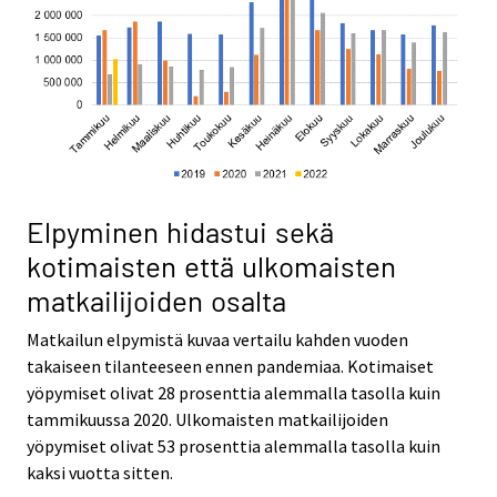
Elpyminen hidastui sekä
kotimaisten että ulkomaisten
matkailijoiden osalta
Matkailun elpymistä kuvaa vertailu kahden vuoden
takaiseen tilanteeseen ennen pandemiaa. Kotimaiset
yöpymiset olivat 28 prosenttia alemmalla tasolla kuin
tammikuussa 2020. Ulkomaisten matkailijoiden
yöpymiset olivat 53 prosenttia alemmalla tasolla kuin
kaksi vuotta sitten.