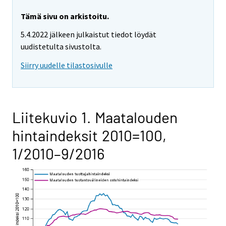
Tämä sivu on arkistoitu.
5.4.2022 jälkeen julkaistut tiedot löydät
uudistetulta sivustolta.
Siirry uudelle tilastosivulle
Liitekuvio 1. Maatalouden
hintaindeksit 2010=100,
1/2010–9/2016