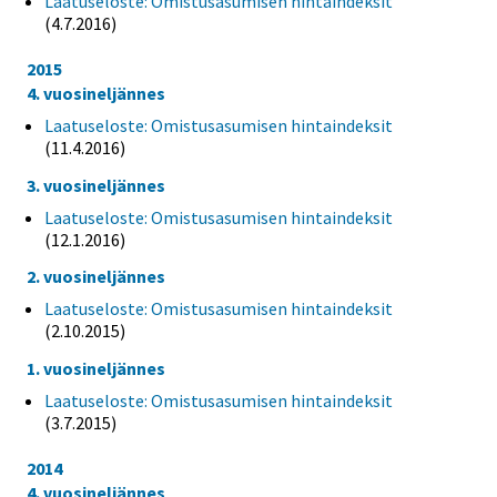
Laatuseloste: Omistusasumisen hintaindeksit
(4.7.2016)
2015
4. vuosineljännes
Laatuseloste: Omistusasumisen hintaindeksit
(11.4.2016)
3. vuosineljännes
Laatuseloste: Omistusasumisen hintaindeksit
(12.1.2016)
2. vuosineljännes
Laatuseloste: Omistusasumisen hintaindeksit
(2.10.2015)
1. vuosineljännes
Laatuseloste: Omistusasumisen hintaindeksit
(3.7.2015)
2014
4. vuosineljännes