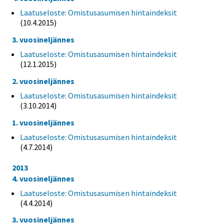
Laatuseloste: Omistusasumisen hintaindeksit
(10.4.2015)
3. vuosineljännes
Laatuseloste: Omistusasumisen hintaindeksit
(12.1.2015)
2. vuosineljännes
Laatuseloste: Omistusasumisen hintaindeksit
(3.10.2014)
1. vuosineljännes
Laatuseloste: Omistusasumisen hintaindeksit
(4.7.2014)
2013
4. vuosineljännes
Laatuseloste: Omistusasumisen hintaindeksit
(4.4.2014)
3. vuosineljännes