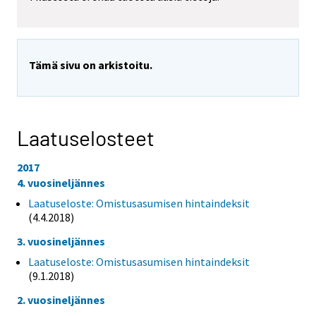
Tämä sivu on arkistoitu.
Laatuselosteet
2017
4. vuosineljännes
Laatuseloste: Omistusasumisen hintaindeksit
(4.4.2018)
3. vuosineljännes
Laatuseloste: Omistusasumisen hintaindeksit
(9.1.2018)
2. vuosineljännes