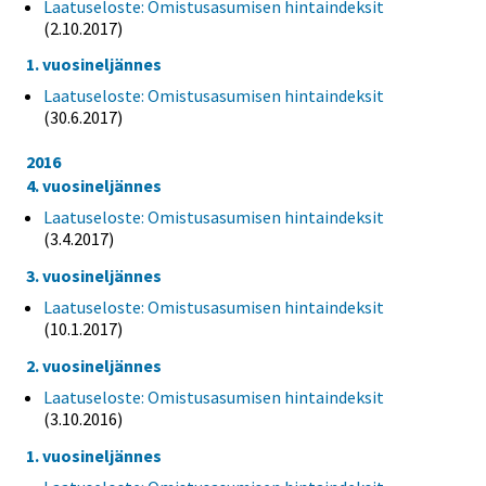
Laatuseloste: Omistusasumisen hintaindeksit
(2.10.2017)
1. vuosineljännes
Laatuseloste: Omistusasumisen hintaindeksit
(30.6.2017)
2016
4. vuosineljännes
Laatuseloste: Omistusasumisen hintaindeksit
(3.4.2017)
3. vuosineljännes
Laatuseloste: Omistusasumisen hintaindeksit
(10.1.2017)
2. vuosineljännes
Laatuseloste: Omistusasumisen hintaindeksit
(3.10.2016)
1. vuosineljännes