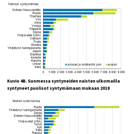
Kuvio 4B. Suomessa syntyneiden naisten ulkomailla
syntyneet puolisot syntymämaan mukaan 2018