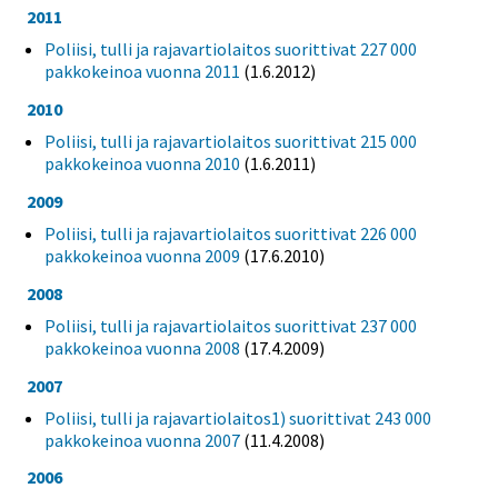
2011
Poliisi, tulli ja rajavartiolaitos suorittivat 227 000
pakkokeinoa vuonna 2011
(1.6.2012)
2010
Poliisi, tulli ja rajavartiolaitos suorittivat 215 000
pakkokeinoa vuonna 2010
(1.6.2011)
2009
Poliisi, tulli ja rajavartiolaitos suorittivat 226 000
pakkokeinoa vuonna 2009
(17.6.2010)
2008
Poliisi, tulli ja rajavartiolaitos suorittivat 237 000
pakkokeinoa vuonna 2008
(17.4.2009)
2007
Poliisi, tulli ja rajavartiolaitos1) suorittivat 243 000
pakkokeinoa vuonna 2007
(11.4.2008)
2006