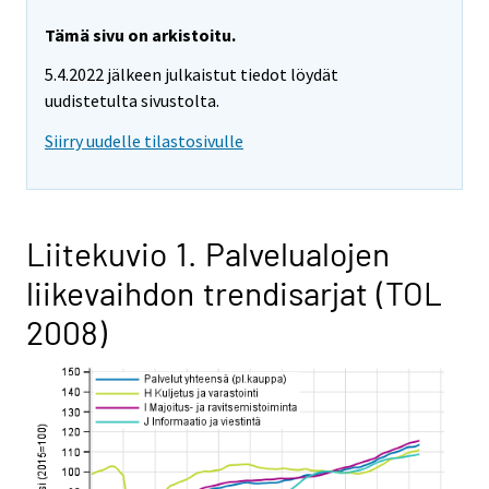
Tämä sivu on arkistoitu.
5.4.2022 jälkeen julkaistut tiedot löydät
uudistetulta sivustolta.
Siirry uudelle tilastosivulle
Liitekuvio 1. Palvelualojen
liikevaihdon trendisarjat (TOL
2008)