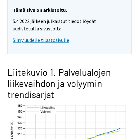
Tämä sivu on arkistoitu.
5.4.2022 jälkeen julkaistut tiedot löydät
uudistetulta sivustolta.
Siirry uudelle tilastosivulle
Liitekuvio 1. Palvelualojen
liikevaihdon ja volyymin
trendisarjat