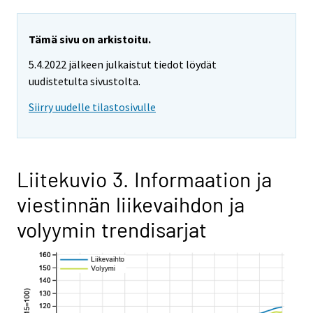
Tämä sivu on arkistoitu.
5.4.2022 jälkeen julkaistut tiedot löydät
uudistetulta sivustolta.
Siirry uudelle tilastosivulle
Liitekuvio 3. Informaation ja
viestinnän liikevaihdon ja
volyymin trendisarjat