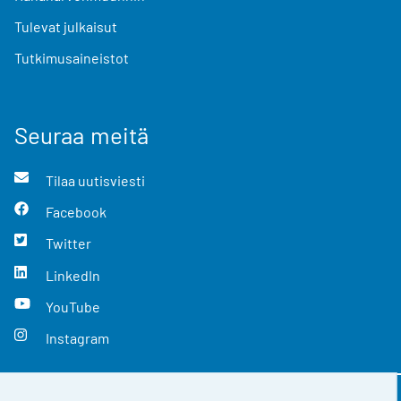
Tulevat julkaisut
Tutkimusaineistot
Seuraa meitä
Tilaa uutisviesti
Facebook
Twitter
LinkedIn
YouTube
Instagram