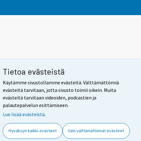
Tietoa evästeistä
Käytämme sivustollamme evästeitä. Välttämättömiä
evästeitä tarvitaan, jotta sivusto toimii oikein. Muita
evästeitä tarvitaan videoiden, podcastien ja
palautepalvelun esittämiseen.
Lue lisää evästeistä.
Hyväksyn kaikki evästeet
Vain välttämättömät evästeet