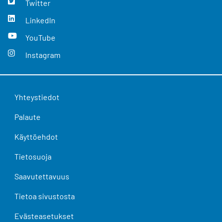
Twitter
LinkedIn
YouTube
Instagram
Yhteystiedot
Palaute
Käyttöehdot
Tietosuoja
Saavutettavuus
Tietoa sivustosta
Evästeasetukset